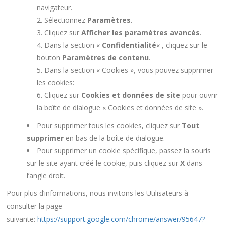
navigateur.
Sélectionnez
Paramètres
.
Cliquez sur
Afficher les paramètres avancés
.
Dans la section «
Confidentialité
« , cliquez sur le
bouton
Paramètres de contenu
.
Dans la section « Cookies », vous pouvez supprimer
les cookies:
Cliquez sur
Cookies et données de site
pour ouvrir
la boîte de dialogue « Cookies et données de site ».
Pour supprimer tous les cookies, cliquez sur
Tout
supprimer
en bas de la boîte de dialogue.
Pour supprimer un cookie spécifique, passez la souris
sur le site ayant créé le cookie, puis cliquez sur
X
dans
l’angle droit.
Pour plus d’informations, nous invitons les Utilisateurs à
consulter la page
suivante:
https://support.google.com/chrome/answer/95647?