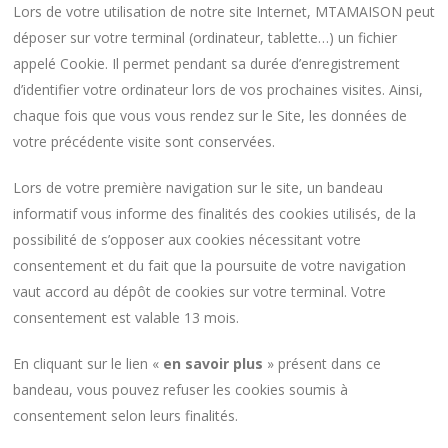
Lors de votre utilisation de notre site Internet, MTAMAISON peut
déposer sur votre terminal (ordinateur, tablette…) un fichier
appelé Cookie. Il permet pendant sa durée d’enregistrement
d’identifier votre ordinateur lors de vos prochaines visites. Ainsi,
chaque fois que vous vous rendez sur le Site, les données de
votre précédente visite sont conservées.
Lors de votre première navigation sur le site, un bandeau
informatif vous informe des finalités des cookies utilisés, de la
possibilité de s’opposer aux cookies nécessitant votre
consentement et du fait que la poursuite de votre navigation
vaut accord au dépôt de cookies sur votre terminal. Votre
consentement est valable 13 mois.
En cliquant sur le lien «
en savoir plus
» présent dans ce
bandeau, vous pouvez refuser les cookies soumis à
consentement selon leurs finalités.