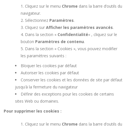
Cliquez sur le menu
Chrome
dans la barre d’outils du
navigateur.
Sélectionnez
Paramètres
.
Cliquez sur
Afficher les paramètres avancés
.
Dans la section «
Confidentialité
« , cliquez sur le
bouton
Paramètres de contenu
.
Dans la section « Cookies », vous pouvez modifier
les paramètres suivants :
Bloquer les cookies par défaut
Autoriser les cookies par défaut
Conserver les cookies et les données de site par défaut
jusqu’à la fermeture du navigateur
Définir des exceptions pour les cookies de certains
sites Web ou domaines.
Pour supprimer les cookies :
Cliquez sur le menu
Chrome
dans la barre d’outils du