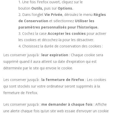
Une fois Firefox ouvert, cliquez sur le
bouton
Outils,
puis sur
Options.
Dans l’onglet
Vie Privée
, déroulez le menu
Règles
de Conservation
et sélectionnez
Utiliser les
paramètres personnalisés pour l’historique.
Cochez la case
Accepter les cookies
pour activer
les cookies et décochez-la pour les désactiver.
Choisissez la durée de conservation des cookies :
Les conserver jusqu’à :
leur expiration
: Chaque cookie sera
supprimé quand il aura atteint sa date d’expiration qui est
déterminée par le site qui envoie le cookie.
Les conserver jusqu’à :
la fermeture de Firefox
: Les cookies
qui sont stockés sur votre ordinateur seront supprimés à la
fermeture de Firefox.
Les conserver jusqu’à :
me demander à chaque fois
: Affiche
une alerte chaque fois qu’un site web essaie d’envoyer un cookie