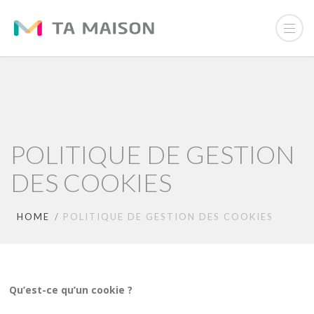
POLITIQUE DE GESTION
DES COOKIES
HOME
POLITIQUE DE GESTION DES COOKIES
Qu’est-ce qu’un cookie ?