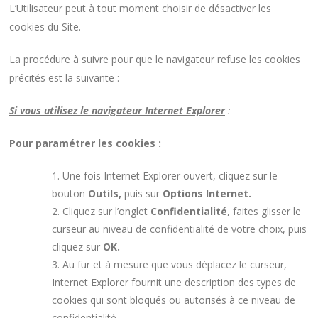
L’Utilisateur peut à tout moment choisir de désactiver les
cookies du Site.
La procédure à suivre pour que le navigateur refuse les cookies
précités est la suivante :
Si vous utilisez le navigateur Internet Explorer
:
Pour paramétrer les cookies :
Une fois Internet Explorer ouvert, cliquez sur le
bouton
Outils,
puis sur
Options Internet.
Cliquez sur l’onglet
Confidentialité
, faites glisser le
curseur au niveau de confidentialité de votre choix, puis
cliquez sur
OK.
Au fur et à mesure que vous déplacez le curseur,
Internet Explorer fournit une description des types de
cookies qui sont bloqués ou autorisés à ce niveau de
confidentialité.