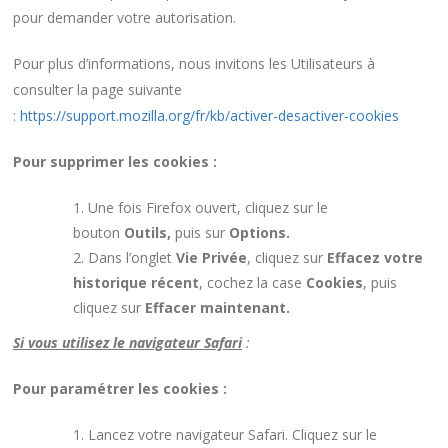
pour demander votre autorisation.
Pour plus d’informations, nous invitons les Utilisateurs à
consulter la page suivante
:
https://support.mozilla.org/fr/kb/activer-desactiver-cookies
Pour supprimer les cookies :
Une fois Firefox ouvert, cliquez sur le
bouton
Outils,
puis sur
Options.
Dans l’onglet
Vie Privée
, cliquez sur
Effacez votre
historique récent
, cochez la case
Cookies
, puis
cliquez sur
Effacer maintenant.
Si vous utilisez le navigateur Safari
:
Pour paramétrer les cookies :
Lancez votre navigateur Safari. Cliquez sur le