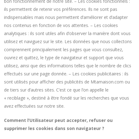
bon fonctionnement de notre site. – Les cookies fonctionnels :
ils permettent de retenir vos préférences. Ils ne sont pas
indispensables mais nous permettent d’améliorer et d’adapter
nos contenus en fonction de vos attentes. – Les cookies
analytiques : ils sont utiles afin d’observer la manière dont vous
utilisez et naviguez sur le site. Les données que nous collectons
comprennent principalement les pages que vous consultez,
ouvrez et quittez, le type de navigateur et support que vous
utilisez, ainsi que des informations telles que le nombre de clics
effectués sur une page donnée. – Les cookies publicitaires : ils
sont utilisés pour afficher des publicités de Mtamaison.com ou
de tiers sur d’autres sites. C’est ce que l’on appelle le
« reciblage », destiné à être fondé sur les recherches que vous
avez effectuées sur notre site.
Comment l’Utilisateur peut accepter, refuser ou
supprimer les cookies dans son navigateur ?