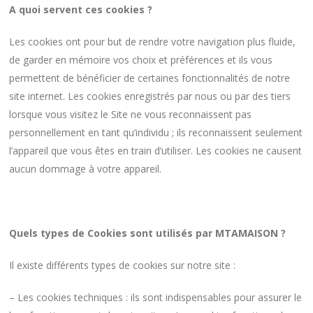
A quoi servent ces cookies ?
Les cookies ont pour but de rendre votre navigation plus fluide,
de garder en mémoire vos choix et préférences et ils vous
permettent de bénéficier de certaines fonctionnalités de notre
site internet. Les cookies enregistrés par nous ou par des tiers
lorsque vous visitez le Site ne vous reconnaissent pas
personnellement en tant qu’individu ; ils reconnaissent seulement
l’appareil que vous êtes en train d’utiliser. Les cookies ne causent
aucun dommage à votre appareil.
Quels types de Cookies sont utilisés par MTAMAISON ?
Il existe différents types de cookies sur notre site :
– Les cookies techniques : ils sont indispensables pour assurer le