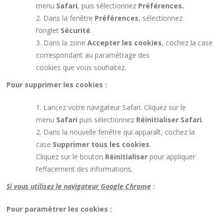
menu
Safari
, puis sélectionnez
Préférences.
Dans la fenêtre
Préférences
, sélectionnez
l’onglet
Sécurité
.
Dans la zone
Accepter les cookies
, cochez la case
correspondant au paramétrage des
cookies que vous souhaitez.
Pour supprimer les cookies :
Lancez votre navigateur Safari. Cliquez sur le
menu
Safari
puis sélectionnez
Réinitialiser Safari
.
Dans la nouvelle fenêtre qui apparaît, cochez la
case
Supprimer tous les cookies
.
Cliquez sur le bouton
Réinitialiser
pour appliquer
l’effacement des informations.
Si vous utilisez le navigateur Google Chrome
:
Pour paramétrer les cookies :