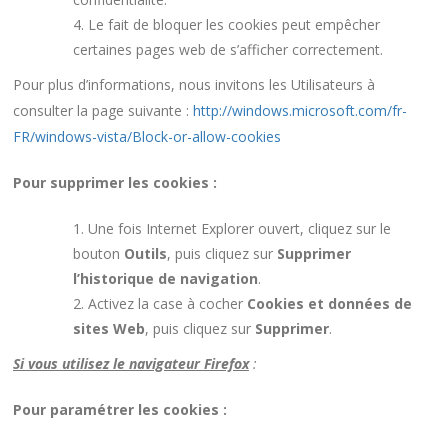
Le fait de bloquer les cookies peut empêcher
certaines pages web de s’afficher correctement.
Pour plus d’informations, nous invitons les Utilisateurs à
consulter la page suivante :
http://windows.microsoft.com/fr-
FR/windows-vista/Block-or-allow-cookies
Pour supprimer les cookies :
Une fois Internet Explorer ouvert, cliquez sur le
bouton
Outils
, puis cliquez sur
Supprimer
l’historique de navigation
.
Activez la case à cocher
Cookies et données de
sites Web
, puis cliquez sur
Supprimer
.
Si vous utilisez le navigateur Firefox
:
Pour paramétrer les cookies :